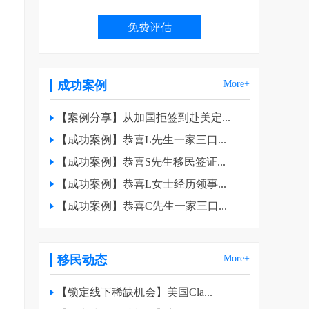
成功案例
More+
【案例分享】从加国拒签到赴美定...
【成功案例】恭喜L先生一家三口...
【成功案例】恭喜S先生移民签证...
【成功案例】恭喜L女士经历领事...
【成功案例】恭喜C先生一家三口...
关
移民动态
More+
【锁定线下稀缺机会】美国Cla...