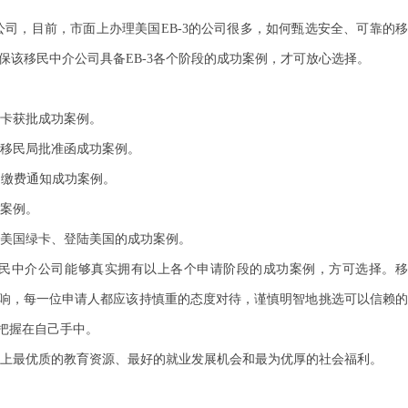
司，目前，市面上办理美国EB-3的公司很多，如何甄选安全、可靠的
确保该移民中介公司具备EB-3各个阶段的成功案例，才可放心选择。
卡获批成功案例。
移民局批准函成功案例。
）缴费通知成功案例。
案例。
美国绿卡、登陆美国的成功案例。
的移民中介公司能够真实拥有以上各个申请阶段的成功案例，方可选择。
响，每一位申请人都应该持慎重的态度对待，谨慎明智地挑选可以信赖的
把握在自己手中。
上最优质的教育资源、最好的就业发展机会和最为优厚的社会福利。