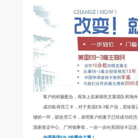
客户的积极配合，再加上皇家移民文案团队和海外
成功取得劳工卡，对于美国
EB-3客户说，意味
键的一环，获批劳工卡，表明客户的案子已经成功经历
国家签证中心、广州领事馆，一步一步向美国绿卡迈进
办理美国
EB-3的重中之重！