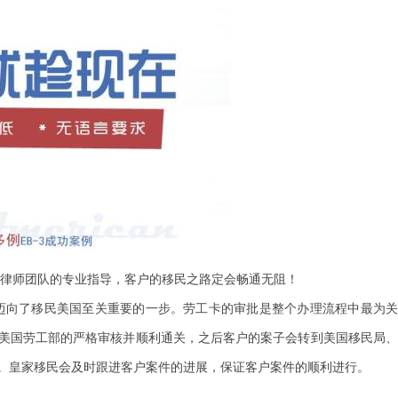
律师团队的专业指导，客户的移民之路定会畅通无阻！
着迈向了移民美国至关重要的一步。劳工卡的审批是整个办理流程中最为
美国劳工部的严格审核并顺利通关，之后客户的案子会转到美国移民局、
。皇家移民会及时跟进客户案件的进展，保证客户案件的顺利进行。