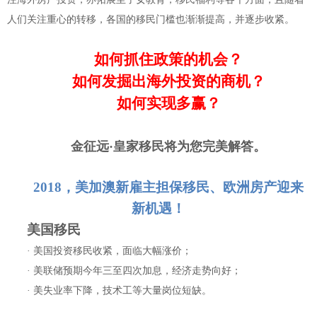
人们关注重心的转移，各国的移民门槛也渐渐提高，并逐步收紧。
如何抓住政策的机会？
如何发掘出海外投资的商机？
如何实现多赢？
金征远·皇家移民将为您完美解答。
2018
，美加澳新雇主担保移民、欧洲房产迎来
新机遇！
美国移民
· 美国投资移民收紧，面临大幅涨价；
· 美联储预期今年三至四次加息，经济走势向好；
· 美失业率下降，技术工等大量岗位短缺。