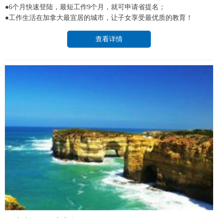
●6个月快速登陆，最短工作9个月，就可申请省提名；
●工作生活在加拿大最宜居的城市，让子女享受最优质的教育！
查看详情