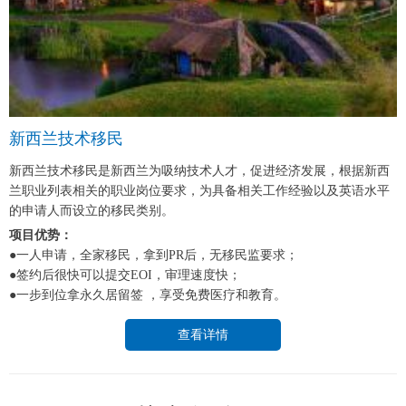
新西兰技术移民
新西兰技术移民是新西兰为吸纳技术人才，促进经济发展，根据新西
兰职业列表相关的职业岗位要求，为具备相关工作经验以及英语水平
的申请人而设立的移民类别。
项目优势：
●一人申请，全家移民，拿到PR后，无移民监要求；
●签约后很快可以提交EOI，审理速度快；
●一步到位拿永久居留签 ，享受免费医疗和教育。
查看详情