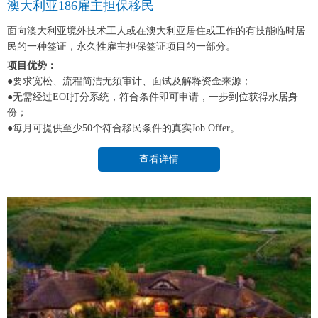
澳大利亚186雇主担保移民
面向澳大利亚境外技术工人或在澳大利亚居住或工作的有技能临时居
民的一种签证，永久性雇主担保签证项目的一部分。
项目优势：
●要求宽松、流程简洁无须审计、面试及解释资金来源；
●无需经过EOI打分系统，符合条件即可申请，一步到位获得永居身
份；
●每月可提供至少50个符合移民条件的真实Job Offer。
查看详情