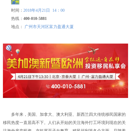
广州
时间：
2018年4月21日 14：00
热线：
400-010-5881
地点：
广州市天河区富力盈通大厦
多年来，美国、加拿大、澳大利亚、新西兰四大传统移民国家的
移民热度一直居高不下。人们从开始的关注海外打工环境到现在的关
注海外房产投资，亦拓展至子女教育，移民福利等各个方面，且随着