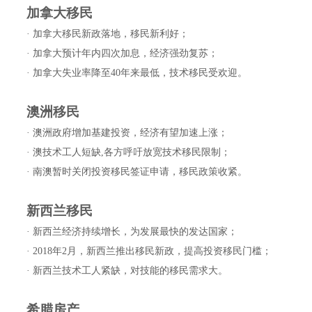
加拿大移民
· 加拿大移民新政落地，移民新利好；
· 加拿大预计年内四次加息，经济强劲复苏；
· 加拿大失业率降至40年来最低，技术移民受欢迎。
澳洲移民
· 澳洲政府增加基建投资，经济有望加速上涨；
· 澳技术工人短缺,各方呼吁放宽技术移民限制；
· 南澳暂时关闭投资移民签证申请，移民政策收紧。
新西兰移民
· 新西兰经济持续增长，为发展最快的发达国家；
· 2018年2月，新西兰推出移民新政，提高投资移民门槛；
· 新西兰技术工人紧缺，对技能的移民需求大。
希腊房产