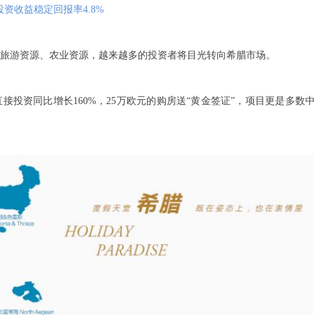
投资收益稳定回报率4.8%
旅游资源、农业资源，越来越多的投资者将目光转向希腊市场。
接投资同比增长160%，25万欧元的购房送“黄金签证”，项目更是多数中