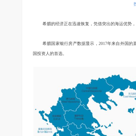
希腊的经济正在迅速恢复，凭借突出的海运优势，
希腊国家银行房产数据显示，2017年来自外国的直
国投资人的首选。