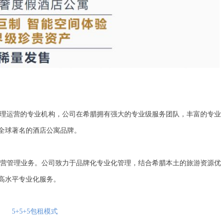
管理运营的
专业机构，公司在希腊拥有强大的专业级服务团队，丰富的专
全球著名的酒店公寓品牌。
营管理业
务。公司致力于品牌化专业化管理，结合希腊本土的旅游资源优
高水平专业化服务。
5+5+5包租模式