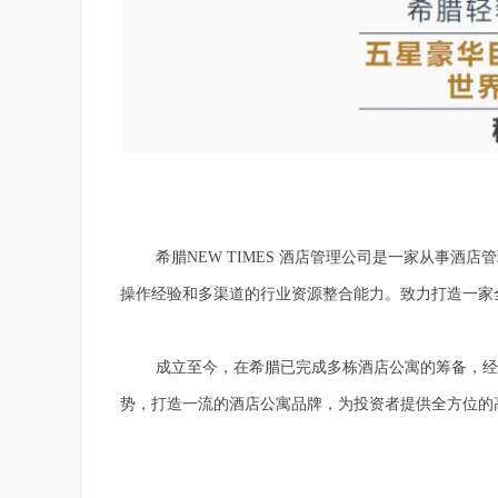
希腊NEW TIMES 酒店管理公司是一家从事酒店
操作经验和多渠道的行业资源整合能力。致力打造一家
成立至今，在希腊已完成多栋酒店公寓的筹备，经
势，打造一流的酒店公寓品牌，为投资者提供全方位的