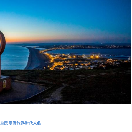
全民度假旅游时代来临