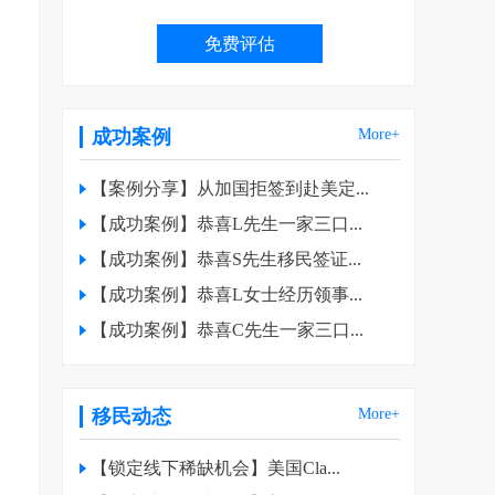
成功案例
More+
【案例分享】从加国拒签到赴美定...
【成功案例】恭喜L先生一家三口...
业
【成功案例】恭喜S先生移民签证...
【成功案例】恭喜L女士经历领事...
【成功案例】恭喜C先生一家三口...
移民动态
More+
【锁定线下稀缺机会】美国Cla...