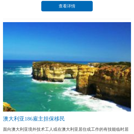
查看详情
澳大利亚186雇主担保移民
面向澳大利亚境外技术工人或在澳大利亚居住或工作的有技能临时居