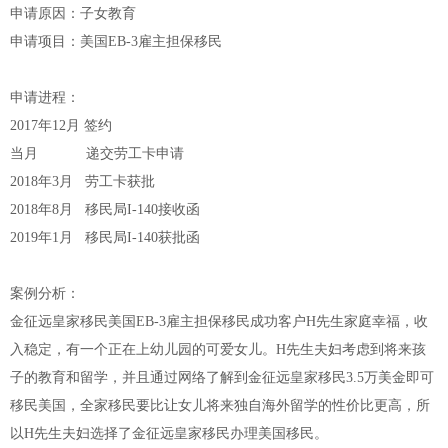
申请原因：子女教育
申请项目：美国EB-3雇主担保移民
申请进程：
2017年12月 签约
当月 递交劳工卡申请
2018年3月 劳工卡获批
2018年8月 移民局I-140接收函
2019年1月 移民局I-140获批函
案例分析：
金征远皇家移民美国EB-3雇主担保移民成功客户H先生家庭幸福，收
入稳定，有一个正在上幼儿园的可爱女儿。H先生夫妇考虑到将来孩
子的教育和留学，并且通过网络了解到金征远皇家移民3.5万美金即可
移民美国，全家移民要比让女儿将来独自海外留学的性价比更高，所
以H先生夫妇选择了金征远皇家移民办理美国移民。