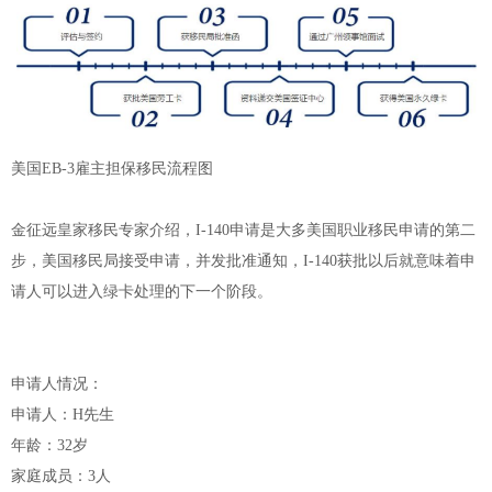
美国EB-3雇主担保移民流程图
金征远皇家移民专家介绍，I-140申请是大多美国职业移民申请的第二
步，美国移民局接受申请，并发批准通知，I-140获批以后就意味着申
请人可以进入绿卡处理的下一个阶段。
申请人情况：
申请人：H先生
年龄：32岁
家庭成员：3人