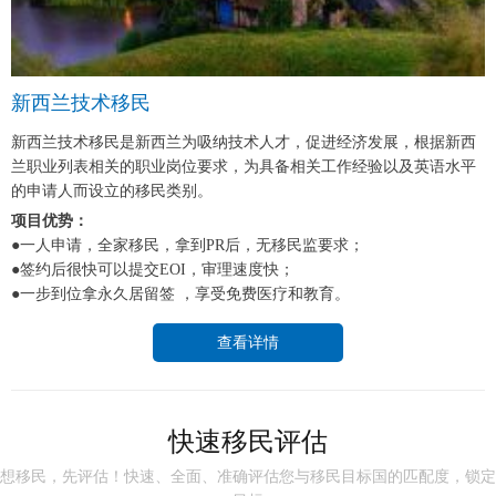
新西兰技术移民
新西兰技术移民是新西兰为吸纳技术人才，促进经济发展，根据新西
兰职业列表相关的职业岗位要求，为具备相关工作经验以及英语水平
的申请人而设立的移民类别。
项目优势：
●一人申请，全家移民，拿到PR后，无移民监要求；
●签约后很快可以提交EOI，审理速度快；
●一步到位拿永久居留签 ，享受免费医疗和教育。
查看详情
快速移民评估
想移民，先评估！快速、全面、准确评估您与移民目标国的匹配度，锁定