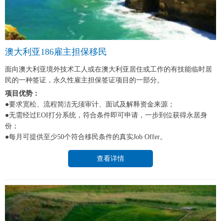
澳大利亚186雇主担保移民
面向澳大利亚境外技术工人或在澳大利亚居住或工作的有技能临时居
民的一种签证，永久性雇主担保签证项目的一部分。
项目优势：
●要求宽松、流程简洁无须审计、面试及解释资金来源；
●无需经过EOI打分系统，符合条件即可申请，一步到位获得永居身
份；
●每月可提供至少50个符合移民条件的真实Job Offer。
查看详情