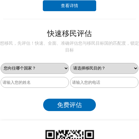
查看详情
快速移民评估
想移民，先评估！快速、全面、准确评估您与移民目标国的匹配度，锁定
目标