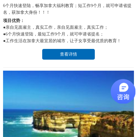
6个月快速登陆，畅享加拿大福利教育；短工作9个月，就可申请省提
名，获加拿大身份！！！
项目优势：
●亲自见面雇主，真实工作，亲自见面雇主，真实工作；
●6个月快速登陆，最短工作9个月，就可申请省提名；
●工作生活在加拿大最宜居的城市，让子女享受最优质的教育！
查看详情