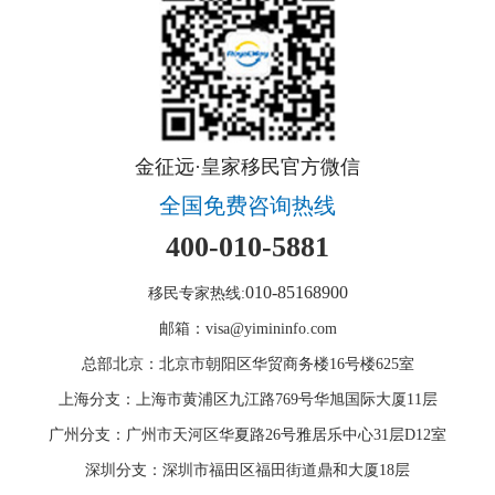
金征远·皇家移民官方微信
全国免费咨询热线
400-010-5881
010-85168900
移民专家热线:
邮箱：visa@yimininfo.com
总部北京：北京市朝阳区华贸商务楼16号楼625室
上海分支：上海市黄浦区九江路769号华旭国际大厦11层
广州分支：广州市天河区华夏路26号雅居乐中心31层D12室
深圳分支：深圳市福田区福田街道鼎和大厦18层