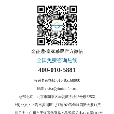
金征远·皇家移民官方微信
全国免费咨询热线
400-010-5881
010-85168900
移民专家热线:
邮箱：visa@yimininfo.com
总部北京：北京市朝阳区华贸商务楼16号楼625室
上海分支：上海市黄浦区九江路769号华旭国际大厦11层
广州分支：广州市天河区华夏路26号雅居乐中心31层D12室