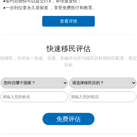
●签约后很快可以提交EOI，审理速度快；
●一步到位拿永久居留签 ，享受免费医疗和教育。
查看详情
快速移民评估
想移民，先评估！快速、全面、准确评估您与移民目标国的匹配度，锁定
目标