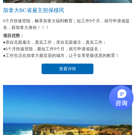
加拿大BC省雇主担保移民
6个月快速登陆，畅享加拿大福利教育；短工作9个月，就可申请省提
名，获加拿大身份！！！
项目优势：
●亲自见面雇主，真实工作，亲自见面雇主，真实工作；
●6个月快速登陆，最短工作9个月，就可申请省提名；
●工作生活在加拿大最宜居的城市，让子女享受最优质的教育！
查看详情