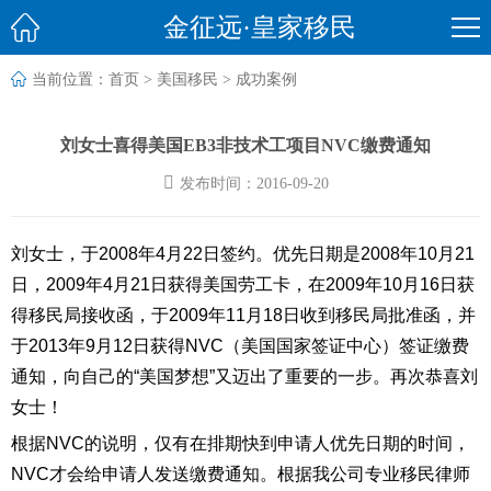

金征远·皇家移民

当前位置：
首页
>
美国移民
>
成功案例
刘女士喜得美国EB3非技术工项目NVC缴费通知

发布时间：2016-09-20
刘女士，于2008年4月22日签约。优先日期是2008年10月21
日，2009年4月21日获得美国劳工卡，在2009年10月16日获
得移民局接收函，于2009年11月18日收到移民局批准函，并
于2013年9月12日获得NVC（美国国家签证中心）签证缴费
通知，向自己的“美国梦想”又迈出了重要的一步。再次恭喜刘
女士！
根据NVC的说明，仅有在排期快到申请人优先日期的时间，
NVC才会给申请人发送缴费通知。根据我公司专业移民律师