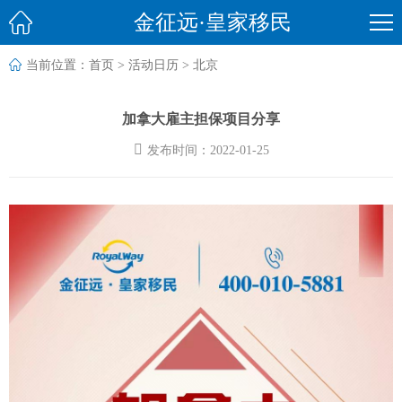

金征远·皇家移民

当前位置：
首页
>
活动日历
>
北京
加拿大雇主担保项目分享

发布时间：2022-01-25