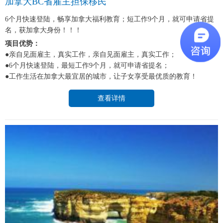
加拿大BC省雇主担保移民
6个月快速登陆，畅享加拿大福利教育；短工作9个月，就可申请省提
名，获加拿大身份！！！
项目优势：
●亲自见面雇主，真实工作，亲自见面雇主，真实工作；
●6个月快速登陆，最短工作9个月，就可申请省提名；
●工作生活在加拿大最宜居的城市，让子女享受最优质的教育！
查看详情