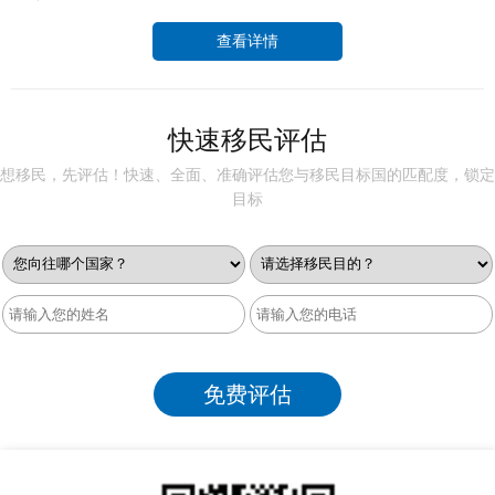
查看详情
快速移民评估
想移民，先评估！快速、全面、准确评估您与移民目标国的匹配度，锁定
目标