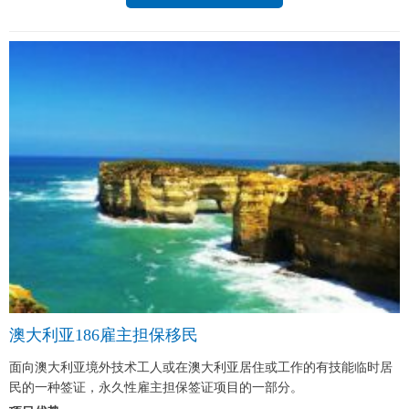
澳大利亚186雇主担保移民
面向澳大利亚境外技术工人或在澳大利亚居住或工作的有技能临时居
民的一种签证，永久性雇主担保签证项目的一部分。