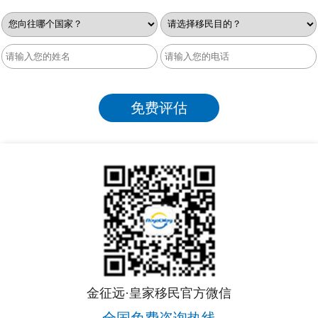
金征远·皇家移民官方微信
全国免费咨询热线