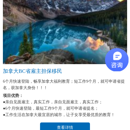
加拿大BC省雇主担保移民
6个月快速登陆，畅享加拿大福利教育；短工作9个月，就可申请省提
名，获加拿大身份！！！
项目优势：
●亲自见面雇主，真实工作，亲自见面雇主，真实工作；
●6个月快速登陆，最短工作9个月，就可申请省提名；
●工作生活在加拿大最宜居的城市，让子女享受最优质的教育！
查看详情