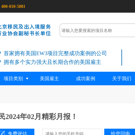
400-010-5881
首家拥有美国EW3项目完整成功案例的公司
拥有多个实力强大且长期合作的美国雇主
项目类别
美国雇主
成功案例
关于我们
2024年02月精彩月报！
免费评估