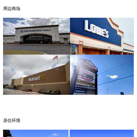
周边商场
居住环境