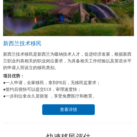
新西兰技术移民
新西兰技术移民是新西兰为吸纳技术人才，促进经济发展，根据新西
兰职业列表相关的职业岗位要求，为具备相关工作经验以及英语水平
的申请人而设立的移民类别。
项目优势：
●一人申请，全家移民，拿到PR后，无移民监要求；
●签约后很快可以提交EOI，审理速度快；
●一步到位拿永久居留签 ，享受免费医疗和教育。
查看详情