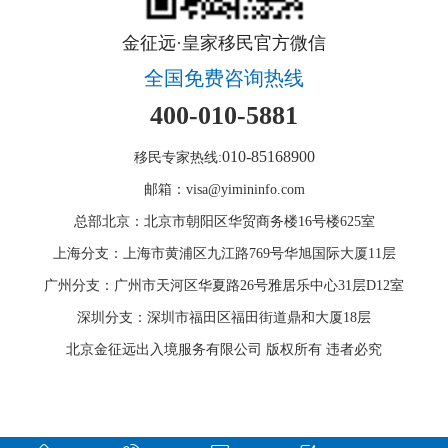
金征远·皇家移民官方微信
全国免费咨询热线
400-010-5881
010-85168900
移民专家热线:
邮箱：visa@yimininfo.com
总部北京：北京市朝阳区华贸商务楼16号楼625室
上海分支：上海市黄浦区九江路769号华旭国际大厦11层
广州分支：广州市天河区华夏路26号雅居乐中心31层D12室
深圳分支：深圳市福田区福田街道鼎和大厦18层
北京金征远出入境服务有限公司 版权所有 违者必究