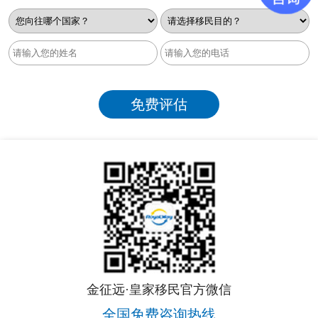
推进移民案件流程。
Lily
金征远·皇家移民官方微信
出国行业首批从业者； 二十年+高净值海外规划经验； 数百场
全国免费咨询热线