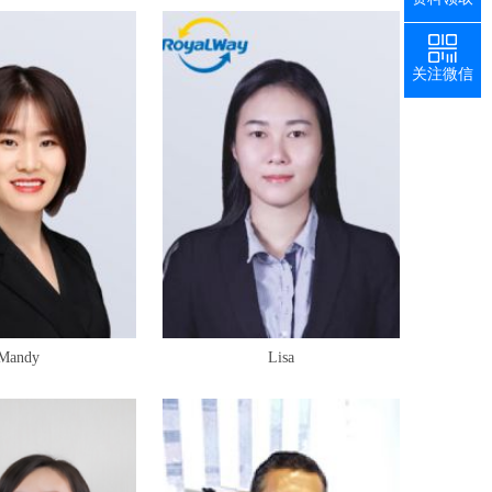
关注微信
Mandy
Lisa