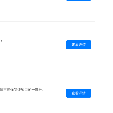
！
查看详情
雇主担保签证项目的一部分。
查看详情