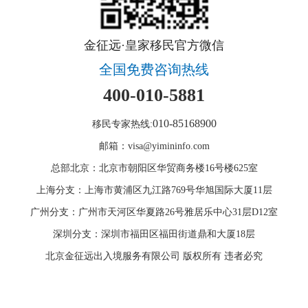
金征远·皇家移民官方微信
全国免费咨询热线
400-010-5881
010-85168900
移民专家热线:
邮箱：visa@yimininfo.com
总部北京：北京市朝阳区华贸商务楼16号楼625室
上海分支：上海市黄浦区九江路769号华旭国际大厦11层
广州分支：广州市天河区华夏路26号雅居乐中心31层D12室
深圳分支：深圳市福田区福田街道鼎和大厦18层
北京金征远出入境服务有限公司 版权所有 违者必究