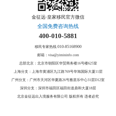
金征远·皇家移民官方微信
全国免费咨询热线
400-010-5881
010-85168900
移民专家热线:
邮箱：visa@yimininfo.com
总部北京：北京市朝阳区华贸商务楼16号楼625室
上海分支：上海市黄浦区九江路769号华旭国际大厦11层
广州分支：广州市天河区华夏路26号雅居乐中心31层D12室
深圳分支：深圳市福田区福田街道鼎和大厦18层
北京金征远出入境服务有限公司 版权所有 违者必究