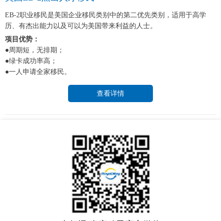
EB-2职业移民是美国企业移民类别中的第二优先类别，适用于高学
历、有杰出能力以及可以为美国带来利益的人士。
项目优势：
●周期短，无排期；
●绿卡成功率高；
●一人申请全家移民。
查看详情