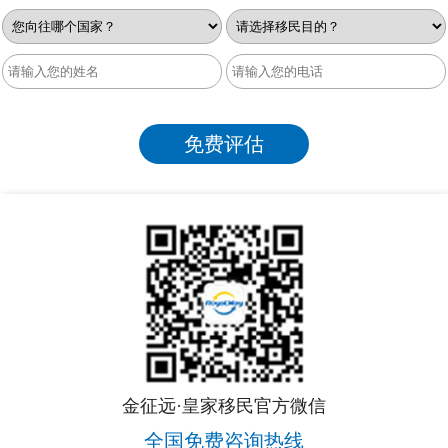
金征远·皇家移民官方微信
全国免费咨询热线