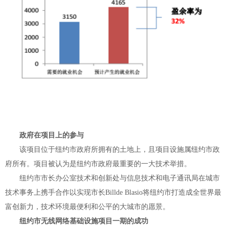
政府在项目上的参与
该项目位于纽约市政府所拥有的土地上，且项目设施属纽约市政
府所有。项目被认为是纽约市政府最重要的一大技术举措。
纽约市市长办公室技术和创新处与信息技术和电子通讯局在城市
技术事务上携手合作以实现市长Billde Blasio将纽约市打造成全世界最
富创新力，技术环境最便利和公平的大城市的愿景。
纽约市无线网络基础设施项目一期的成功