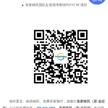
▲ 皇家移民团队
赴美国考察纽约
NYCRC项目
海外置业、购房移民、免费讲座预约，请拨打
皇家移民（原
:金征