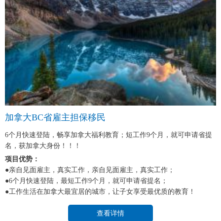
加拿大BC省雇主担保移民
6个月快速登陆，畅享加拿大福利教育；短工作9个月，就可申请省提
名，获加拿大身份！！！
项目优势：
●亲自见面雇主，真实工作，亲自见面雇主，真实工作；
●6个月快速登陆，最短工作9个月，就可申请省提名；
●工作生活在加拿大最宜居的城市，让子女享受最优质的教育！
查看详情