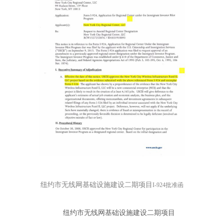
纽约市无线网基础设施建设二期项目
I-924批准函
纽约市无线网基础设施建设二期项目