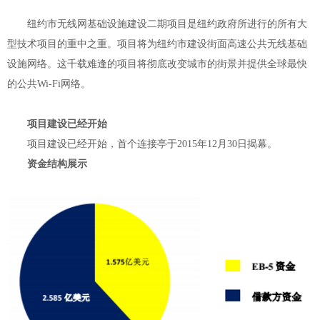
纽约市无线网基础设施建设二期项目是纽约政府所进行的所有大
型技术项目的重中之重。项目将为纽约市建设街面高速公共无线基础
设施网络。这千载难逢的项目将彻底改变城市的街景并提供全球最快
的公共Wi-Fi网络。
项目建设已经开始
项目建设已经开始，首个连接亭于2015年12月30日揭幕。
资金结构展示