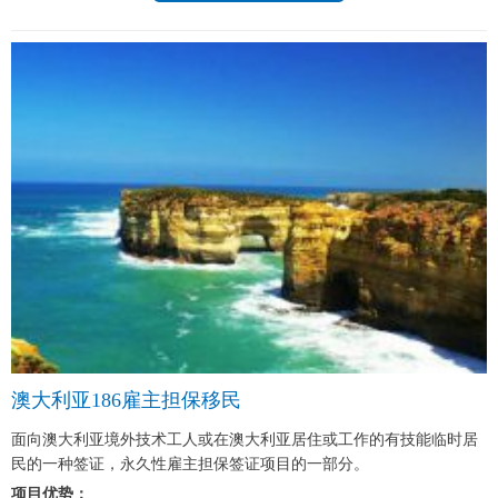
澳大利亚186雇主担保移民
面向澳大利亚境外技术工人或在澳大利亚居住或工作的有技能临时居
民的一种签证，永久性雇主担保签证项目的一部分。
项目优势：