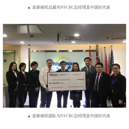
▲ 皇家移民总裁与NYCRC总经理及中国区代表
▲ 皇家移民团队与NYCRC总经理及中国区代表