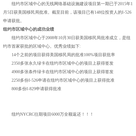
纽约市区域中心的无线网络基础设施建设项目第一期已于
2015年1
月5日获美国移民局批准。截至目前，该项目已有148位投资人的I-526
申请获批。
纽约市区域中心的成功业绩
纽约市区域中心于2008年10月30日获美国移民局批准成立，是纽
约市首家获批的区域中心。优秀业绩如下:
14个之前的项目获得美国移民局的批准100%项目获批率
2350多张永久绿卡在纽约市区域中心的项目上获得签发
4900多张条件绿卡在纽约市区域中心的项目上获得签发
2250多份I-526申请在纽约市区域中心的项目上获得批准
800多份I-829申请获得批准
纽约NYCRC往期项目6000万全额返还！！！