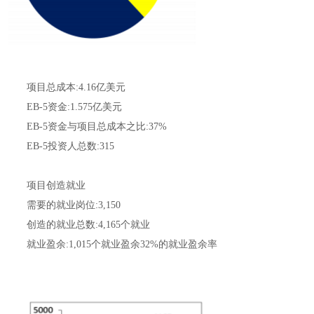
项目总成本:4.16亿美元
EB-5资金:1.575亿美元
EB-5资金与项目总成本之比:37%
EB-5投资人总数:315
项目创造就业
需要的就业岗位:3,150
创造的就业总数:4,165个就业
就业盈余:1,015个就业盈余32%的就业盈余率