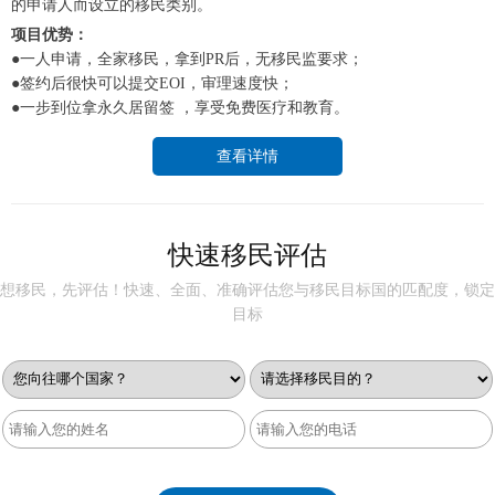
的申请人而设立的移民类别。
项目优势：
●一人申请，全家移民，拿到PR后，无移民监要求；
●签约后很快可以提交EOI，审理速度快；
●一步到位拿永久居留签 ，享受免费医疗和教育。
查看详情
快速移民评估
想移民，先评估！快速、全面、准确评估您与移民目标国的匹配度，锁定
目标