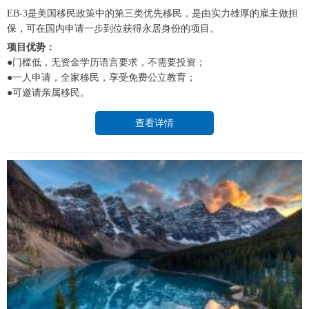
EB-3是美国移民政策中的第三类优先移民，是由实力雄厚的雇主做担
保，可在国内申请一步到位获得永居身份的项目。
项目优势：
●门槛低，无资金学历语言要求，不需要投资；
●一人申请，全家移民，享受免费公立教育；
●可邀请亲属移民。
查看详情