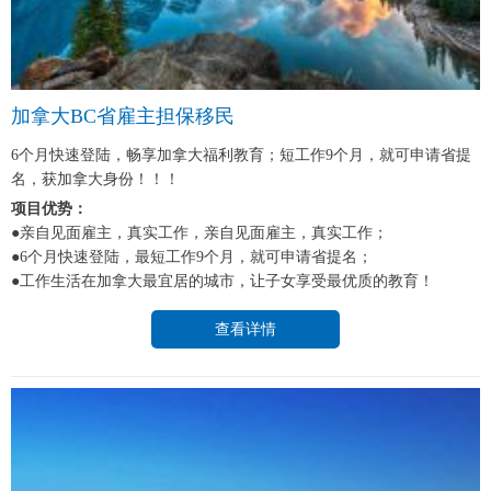
加拿大BC省雇主担保移民
6个月快速登陆，畅享加拿大福利教育；短工作9个月，就可申请省提
名，获加拿大身份！！！
项目优势：
●亲自见面雇主，真实工作，亲自见面雇主，真实工作；
●6个月快速登陆，最短工作9个月，就可申请省提名；
●工作生活在加拿大最宜居的城市，让子女享受最优质的教育！
查看详情