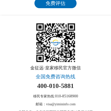
金征远·皇家移民官方微信
全国免费咨询热线
400-010-5881
010-85168900
移民专家热线:
邮箱：visa@yimininfo.com