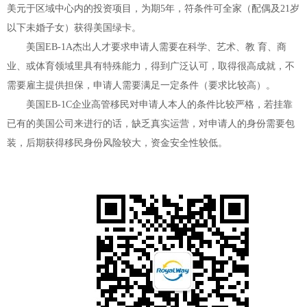
美元于区域中心内的投资项目，为期5年，符条件可全家（配偶及21岁
以下未婚子女）获得美国绿卡。
美国
EB-1A杰出人才要求申请人需要在科学、艺术、教 育、商
业、或体育领域里具有特殊能力，得到广泛认可，取得很高成就，不
需要雇主提供担保，申请人需要满足一定条件（要求比较高）。
美国
EB-1C企业高管移民对申请人本人的条件比较严格，若挂靠
已有的美国公司来进行的话，缺乏真实运营，对申请人的身份需要包
装，后期获得移民身份风险较大，资金安全性较低。