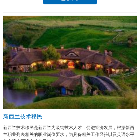
新西兰技术移民
新西兰技术移民是新西兰为吸纳技术人才，促进经济发展，根据新西
兰职业列表相关的职业岗位要求，为具备相关工作经验以及英语水平