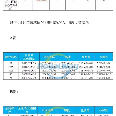
以下为1月亲属移民的排期情况的A、B表，请参考：
A表：
B表：