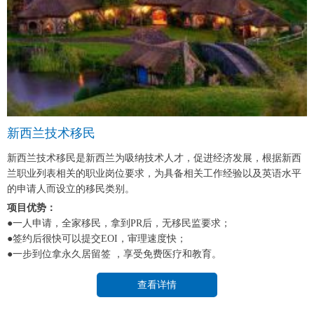
新西兰技术移民
新西兰技术移民是新西兰为吸纳技术人才，促进经济发展，根据新西
兰职业列表相关的职业岗位要求，为具备相关工作经验以及英语水平
的申请人而设立的移民类别。
项目优势：
●一人申请，全家移民，拿到PR后，无移民监要求；
●签约后很快可以提交EOI，审理速度快；
●一步到位拿永久居留签 ，享受免费医疗和教育。
查看详情