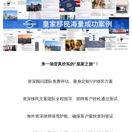
来一场货真价实的“皇家之旅”！
资深顾问团队免费评估、量身定制VIP移民方案
资深移民文案团队全程指导、助阵客户轻松通过面试
海外资深律师保驾护航、确保客户最快拿到签证