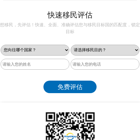
快速移民评估
想移民，先评估！快速、全面、准确评估您与移民目标国的匹配度，锁定
目标