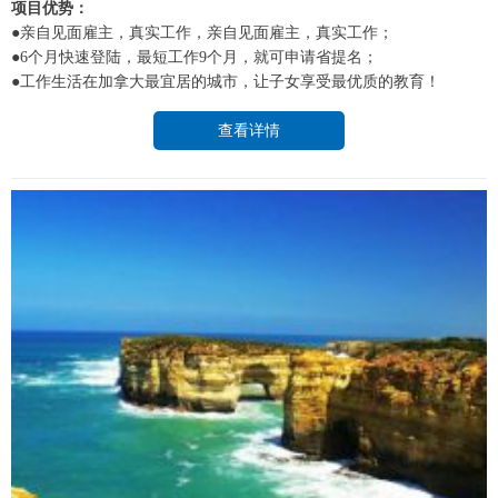
项目优势：
●亲自见面雇主，真实工作，亲自见面雇主，真实工作；
●6个月快速登陆，最短工作9个月，就可申请省提名；
●工作生活在加拿大最宜居的城市，让子女享受最优质的教育！
查看详情