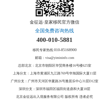
金征远·皇家移民官方微信
全国免费咨询热线
400-010-5881
010-85168900
移民专家热线:
邮箱：visa@yimininfo.com
总部北京：北京市朝阳区华贸商务楼16号楼625室
上海分支：上海市黄浦区九江路769号华旭国际大厦11层
广州分支：广州市天河区华夏路26号雅居乐中心31层D12室
深圳分支：深圳市福田区福田街道鼎和大厦18层
北京金征远出入境服务有限公司 版权所有 违者必究