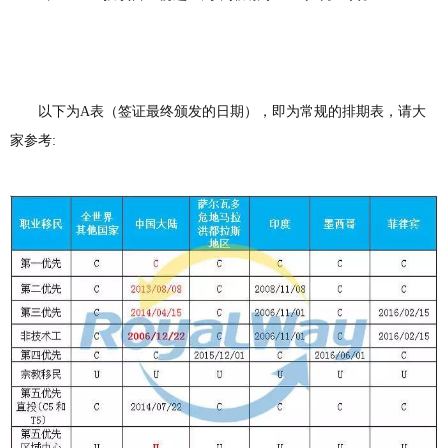
以下为A表（签证最终颁发的日期），即为常规的排期表，请大
家参考: