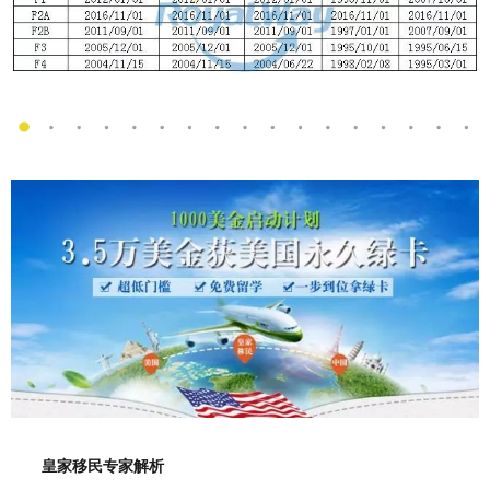
皇家移民专家解析