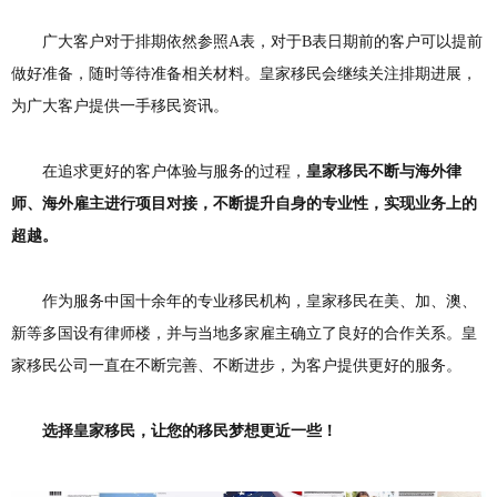
广大客户对于排期依然参照A表，对于B表日期前的客户可以提前
做好准备，随时等待准备相关材料。皇家移民会继续关注排期进展，
为广大客户提供一手移民资讯。
在追求更好的客户体验与服务的过程，
皇家移民不断与海外律
师、海外雇主进行项目对接，不断提升自身的专业性，实现业务上的
超越。
作为服务中国十余年的专业移民机构，皇家移民在美、加、澳、
新等多国设有律师楼，并与当地多家雇主确立了良好的合作关系。皇
家移民公司一直在不断完善、不断进步，为客户提供更好的服务。
选择皇家移民，让您的移民梦想更近一些！