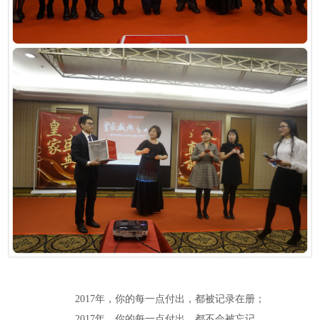
2017年，你的每一点付出，都被记录在册；
2017年，你的每一点付出，都不会被忘记。