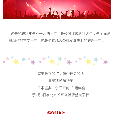
过去的2017年是不平凡的一年，是公司业绩跃升之年，是全面深
耕细作的重要一年，也是必将载入公司发展史册的辉煌一年。
完美告别2017，华丽开启2018
皇家移民2018年
“皇家盛典，永旺直前”主题年会
于2月5日在北京长富宫饭店盛大举行