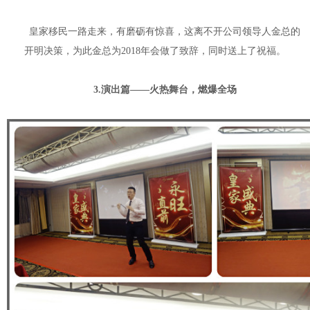
皇家移民一路走来，有磨砺有惊喜，这离不开公司领导人金总的
开明决策，为此金总为2018年会做了致辞，同时送上了祝福。
3.演出篇——火热舞台，燃爆全场