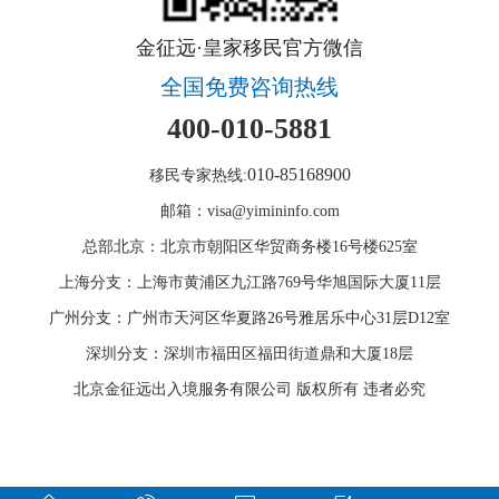
金征远·皇家移民官方微信
全国免费咨询热线
400-010-5881
010-85168900
移民专家热线:
邮箱：visa@yimininfo.com
总部北京：北京市朝阳区华贸商务楼16号楼625室
上海分支：上海市黄浦区九江路769号华旭国际大厦11层
广州分支：广州市天河区华夏路26号雅居乐中心31层D12室
深圳分支：深圳市福田区福田街道鼎和大厦18层
北京金征远出入境服务有限公司 版权所有 违者必究