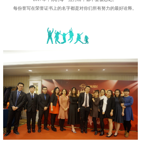
每份誉写在荣誉证书上的名字都是对你们所有努力的最好诠释。