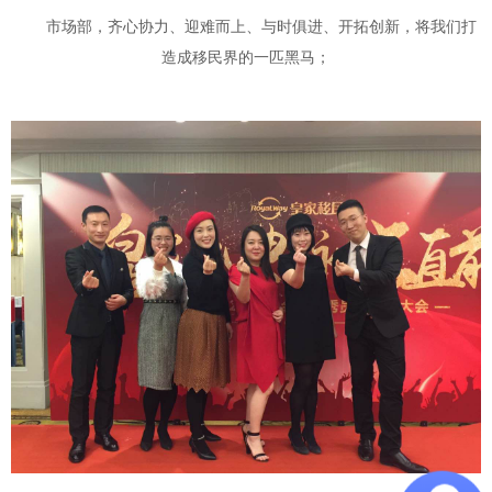
市场部，齐心协力、迎难而上、与时俱进、开拓创新，将我们打
造成移民界的一匹黑马；