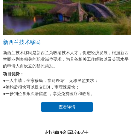
新西兰技术移民
新西兰技术移民是新西兰为吸纳技术人才，促进经济发展，根据新西
兰职业列表相关的职业岗位要求，为具备相关工作经验以及英语水平
的申请人而设立的移民类别。
项目优势：
●一人申请，全家移民，拿到PR后，无移民监要求；
●签约后很快可以提交EOI，审理速度快；
●一步到位拿永久居留签 ，享受免费医疗和教育。
查看详情
快速移民评估