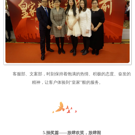
客服部、文案部，时刻保持着饱满的热情、积极的态度、奋发的
精神，让客户体验到“皇家”般的服务。
5.抽奖篇——放肆欢笑，放肆闹