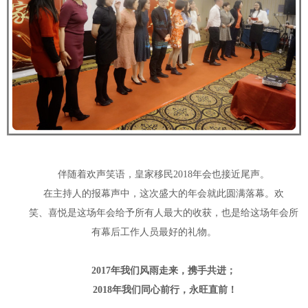
伴随着欢声笑语，皇家移民2018年会也接近尾声。
在主持人的报幕声中，这次盛大的年会就此圆满落幕。欢
笑、喜悦是这场年会给予所有人最大的收获，也是给这场年会所
有幕后工作人员最好的礼物。
2017年我们风雨走来，携手共进；
2018年我们同心前行，永旺直前！