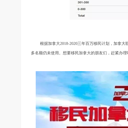
根据加拿大2018-2020三年百万移民计划，加拿
多名额仍未使用。想要移民加拿大的朋友们，赶紧办理