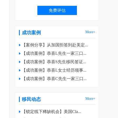
成功案例
More+
【案例分享】从加国拒签到赴美定...
【成功案例】恭喜L先生一家三口...
【成功案例】恭喜S先生移民签证...
【成功案例】恭喜L女士经历领事...
【成功案例】恭喜C先生一家三口...
移民动态
More+
【锁定线下稀缺机会】美国Cla...