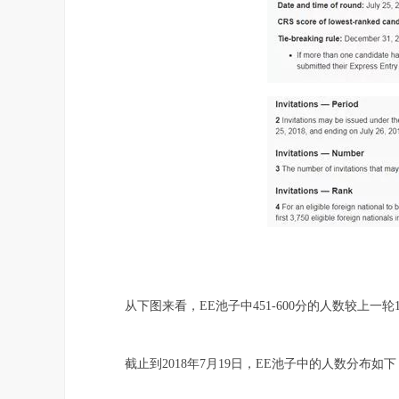
从下图来看，EE池子中451-600分的人数较上一轮14
截止到2018年7月19日，EE池子中的人数分布如下