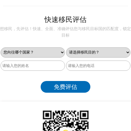
快速移民评估
想移民，先评估！快速、全面、准确评估您与移民目标国的匹配度，锁定
目标