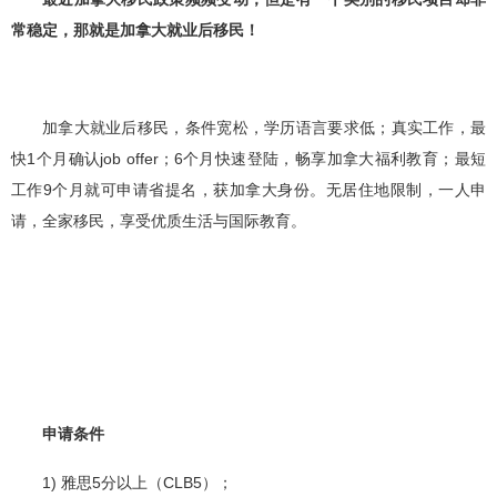
常稳定，那就是加拿大就业后移民！
加拿大就业后移民，条件宽松，学历语言要求低；真实工作，最
快1个月确认job offer；6个月快速登陆，畅享加拿大福利教育；最短
工作9个月就可申请省提名，获加拿大身份。无居住地限制，一人申
请，全家移民，享受优质生活与国际教育。
申请条件
1) 雅思5分以上（CLB5）；