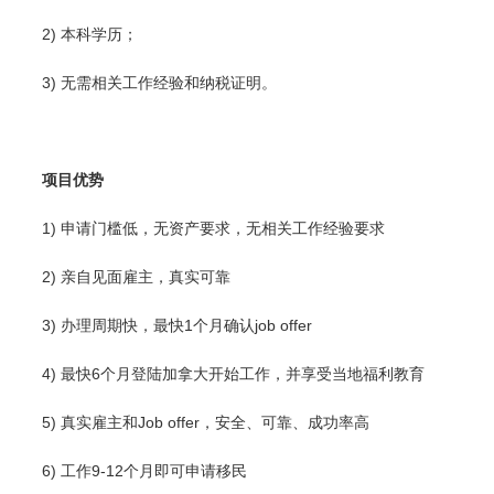
2) 本科学历‍；
3) 无需相关工作经验和纳税证明。
项目优势
1) 申请门槛低，无资产要求，无相关工作经验要求
2) 亲自见面雇主，真实可靠
3) 办理周期快，最快1个月确认job offer
4) 最快6个月登陆加拿大开始工作，并享受当地福利教育
5) 真实雇主和Job offer，安全、可靠、成功率高
6) 工作9-12个月即可申请移民