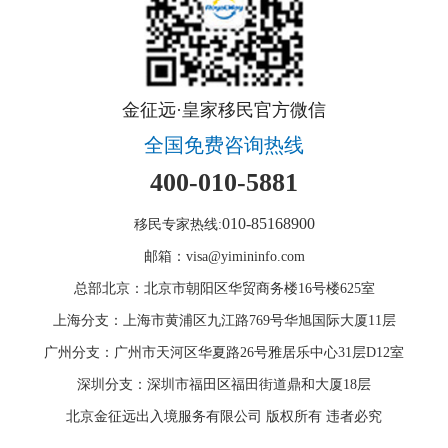
金征远·皇家移民官方微信
全国免费咨询热线
400-010-5881
010-85168900
移民专家热线:
邮箱：visa@yimininfo.com
总部北京：北京市朝阳区华贸商务楼16号楼625室
上海分支：上海市黄浦区九江路769号华旭国际大厦11层
广州分支：广州市天河区华夏路26号雅居乐中心31层D12室
深圳分支：深圳市福田区福田街道鼎和大厦18层
北京金征远出入境服务有限公司 版权所有 违者必究