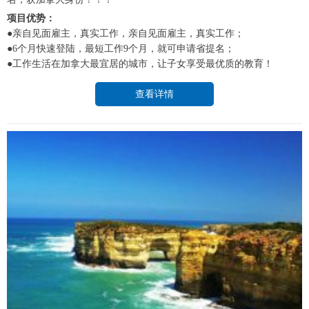
项目优势：
●亲自见面雇主，真实工作，亲自见面雇主，真实工作；
●6个月快速登陆，最短工作9个月，就可申请省提名；
●工作生活在加拿大最宜居的城市，让子女享受最优质的教育！
查看详情