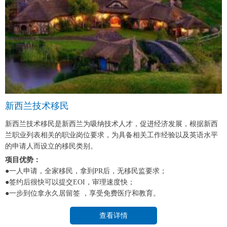
新西兰技术移民
新西兰技术移民是新西兰为吸纳技术人才，促进经济发展，根据新西
兰职业列表相关的职业岗位要求，为具备相关工作经验以及英语水平
的申请人而设立的移民类别。
项目优势：
●一人申请，全家移民，拿到PR后，无移民监要求；
●签约后很快可以提交EOI，审理速度快；
●一步到位拿永久居留签 ，享受免费医疗和教育。
查看详情