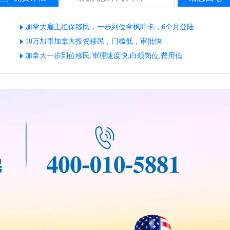
加拿大雇主担保移民，一步到位拿枫叶卡，6个月登陆
10万加币加拿大投资移民，门槛低，审批快
加拿大一步到位移民,审理速度快,白领岗位,费用低