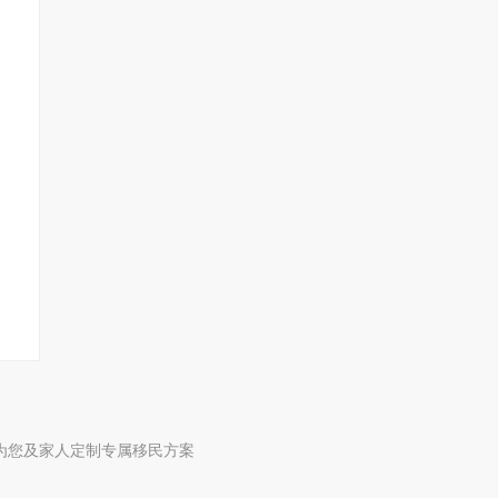
为您及家人定制专属移民方案