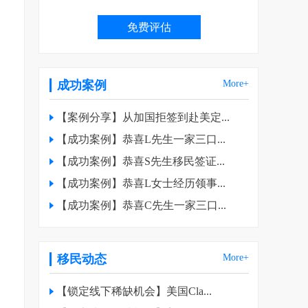
成功案例
More+
【案例分享】从加国拒签到赴美定...
【成功案例】恭喜L先生一家三口...
【成功案例】恭喜S先生移民签证...
【成功案例】恭喜L女士经历领事...
【成功案例】恭喜C先生一家三口...
移民动态
More+
【锁定线下稀缺机会】美国Cla...