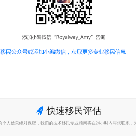
快速移民评估
的个人信息绝对保密，我们的技术移民专业顾问将在24小时内与您联系，