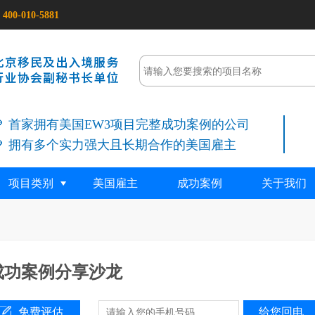
400-010-5881
首家拥有美国EW3项目完整成功案例的公司
拥有多个实力强大且长期合作的美国雇主
项目类别
美国雇主
成功案例
关于我们
成功案例分享沙龙
免费评估