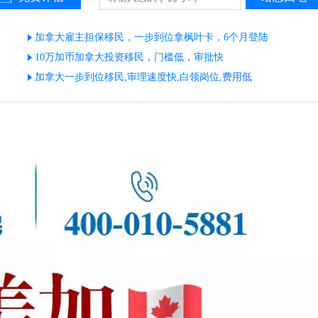
加拿大雇主担保移民，一步到位拿枫叶卡，6个月登陆
10万加币加拿大投资移民，门槛低，审批快
加拿大一步到位移民,审理速度快,白领岗位,费用低