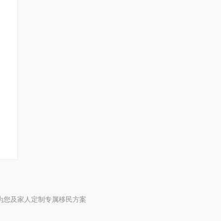
为您及家人定制专属移民方案