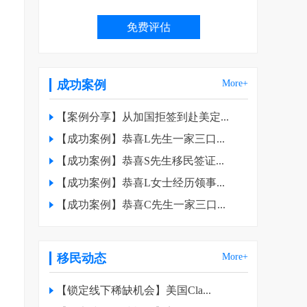
成功案例
More+
【案例分享】从加国拒签到赴美定...
【成功案例】恭喜L先生一家三口...
【成功案例】恭喜S先生移民签证...
【成功案例】恭喜L女士经历领事...
【成功案例】恭喜C先生一家三口...
移民动态
More+
【锁定线下稀缺机会】美国Cla...