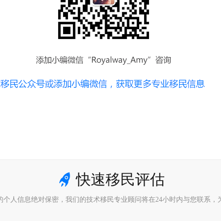
快速移民评估
的个人信息绝对保密，我们的技术移民专业顾问将在24小时内与您联系，