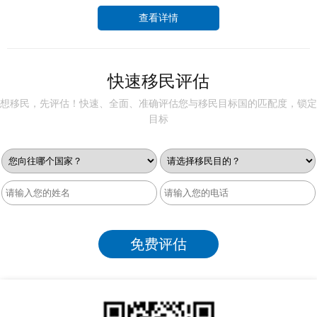
查看详情
快速移民评估
想移民，先评估！快速、全面、准确评估您与移民目标国的匹配度，锁定
目标