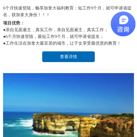
6个月快速登陆，畅享加拿大福利教育；短工作9个月，就可申请省提
名，获加拿大身份！！！
项目优势：
●亲自见面雇主，真实工作，亲自见面雇主，真实工作；
●6个月快速登陆，最短工作9个月，就可申请省提名；
●工作生活在加拿大最宜居的城市，让子女享受最优质的教育！
查看详情