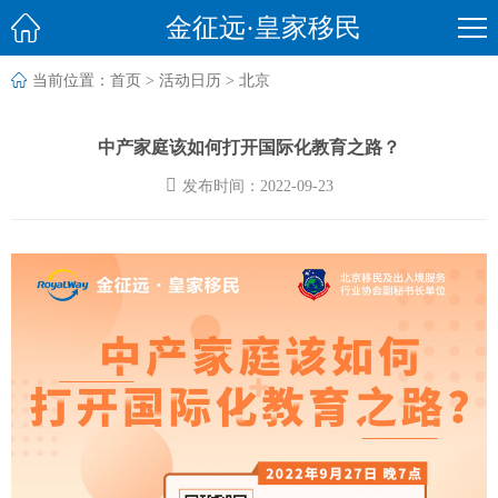

金征远·皇家移民

当前位置：
首页
>
活动日历
>
北京
中产家庭该如何打开国际化教育之路？

发布时间：2022-09-23