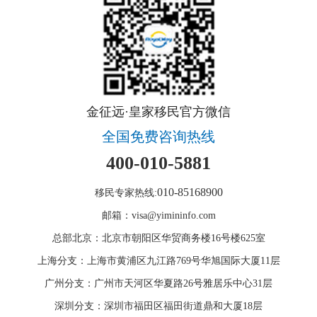
金征远·皇家移民官方微信
全国免费咨询热线
400-010-5881
010-85168900
移民专家热线:
邮箱：visa@yimininfo.com
总部北京：北京市朝阳区华贸商务楼16号楼625室
上海分支：上海市黄浦区九江路769号华旭国际大厦11层
广州分支：广州市天河区华夏路26号雅居乐中心31层
深圳分支：深圳市福田区福田街道鼎和大厦18层