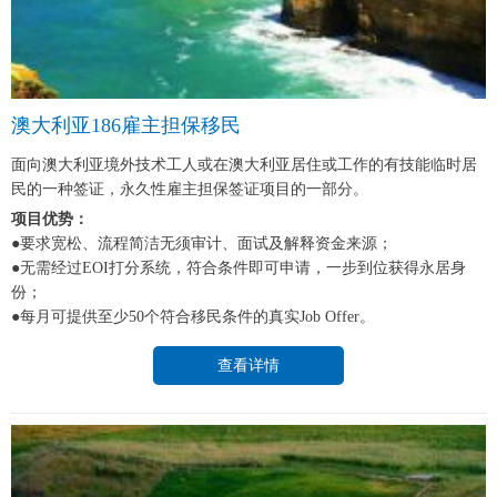
澳大利亚186雇主担保移民
面向澳大利亚境外技术工人或在澳大利亚居住或工作的有技能临时居
民的一种签证，永久性雇主担保签证项目的一部分。
项目优势：
●要求宽松、流程简洁无须审计、面试及解释资金来源；
●无需经过EOI打分系统，符合条件即可申请，一步到位获得永居身
份；
●每月可提供至少50个符合移民条件的真实Job Offer。
查看详情