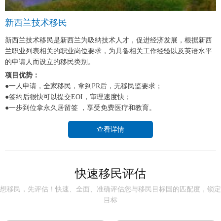
新西兰技术移民
新西兰技术移民是新西兰为吸纳技术人才，促进经济发展，根据新西
兰职业列表相关的职业岗位要求，为具备相关工作经验以及英语水平
的申请人而设立的移民类别。
项目优势：
●一人申请，全家移民，拿到PR后，无移民监要求；
●签约后很快可以提交EOI，审理速度快；
●一步到位拿永久居留签 ，享受免费医疗和教育。
查看详情
快速移民评估
想移民，先评估！快速、全面、准确评估您与移民目标国的匹配度，锁定
目标