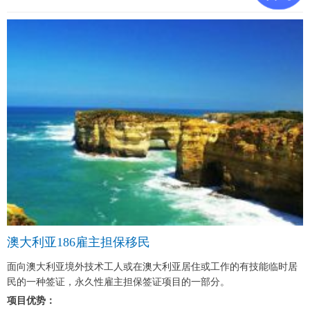
澳大利亚186雇主担保移民
面向澳大利亚境外技术工人或在澳大利亚居住或工作的有技能临时居
民的一种签证，永久性雇主担保签证项目的一部分。
项目优势：