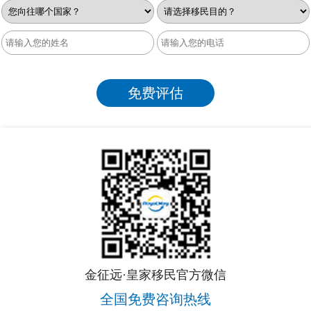
金征远·皇家移民官方微信
全国免费咨询热线