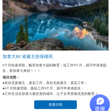
加拿大BC省雇主担保移民
6个月快速登陆，畅享加拿大福利教育；短工作9个月，就可申请省提
名，获加拿大身份！！！
项目优势：
●亲自见面雇主，真实工作，亲自见面雇主，真实工作；
●6个月快速登陆，最短工作9个月，就可申请省提名；
●工作生活在加拿大最宜居的城市，让子女享受最优质的教育！
查看详情