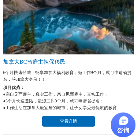
加拿大BC省雇主担保移民
6个月快速登陆，畅享加拿大福利教育；短工作9个月，就可申请省提
名，获加拿大身份！！！
项目优势：
●亲自见面雇主，真实工作，亲自见面雇主，真实工作；
●6个月快速登陆，最短工作9个月，就可申请省提名；
●工作生活在加拿大最宜居的城市，让子女享受最优质的教育！
查看详情