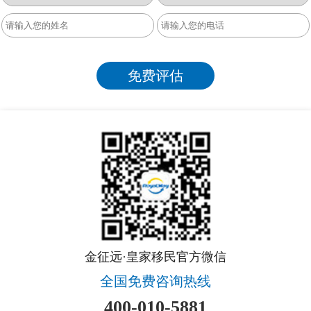
金征远·皇家移民官方微信
全国免费咨询热线
400-010-5881