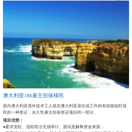
澳大利亚186雇主担保移民
面向澳大利亚境外技术工人或在澳大利亚居住或工作的有技能临时居
民的一种签证，永久性雇主担保签证项目的一部分。
项目优势：
●要求宽松、流程简洁无须审计、面试及解释资金来源；