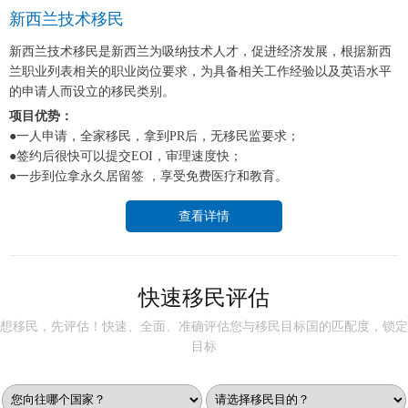
新西兰技术移民
新西兰技术移民是新西兰为吸纳技术人才，促进经济发展，根据新西
兰职业列表相关的职业岗位要求，为具备相关工作经验以及英语水平
的申请人而设立的移民类别。
项目优势：
●一人申请，全家移民，拿到PR后，无移民监要求；
●签约后很快可以提交EOI，审理速度快；
●一步到位拿永久居留签 ，享受免费医疗和教育。
查看详情
快速移民评估
想移民，先评估！快速、全面、准确评估您与移民目标国的匹配度，锁定
目标