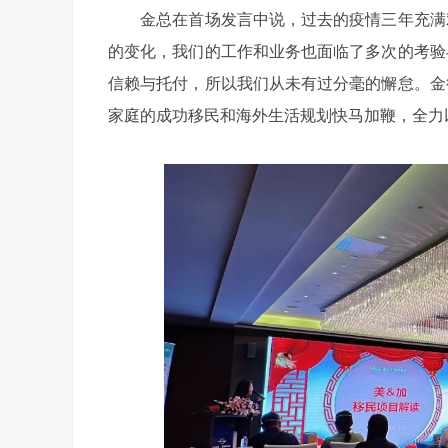
金总在首场发言中说，过去的疫情三年充满艰
的变化，我们的工作和业务也面临了多次的考验
信赖与托付，所以我们从未有过分毫的懈怠。金
家庭的成功移民和海外生活规划快马加鞭，全力