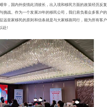
辛，国内外疫情此消彼长，出入境和移民方面的政策经历反复
与挑战。作为一个发展20年的移民公司，我们肩负着众多客户的
征远皇家移民的原则和信条就是与大家移路同行，能为所有客户
以赴!