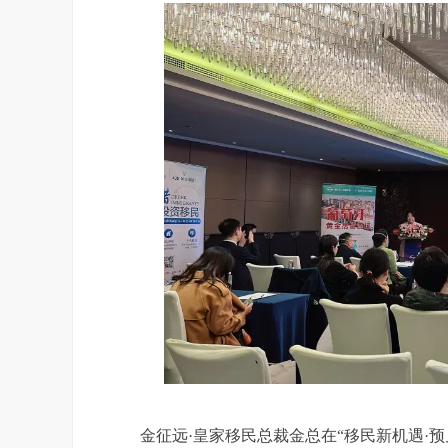
金征远·皇家移民总裁金总在“移民新机遇·预见