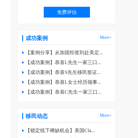
成功案例
More+
【案例分享】从加国拒签到赴美定...
【成功案例】恭喜L先生一家三口...
【成功案例】恭喜S先生移民签证...
【成功案例】恭喜L女士经历领事...
【成功案例】恭喜C先生一家三口...
移民动态
More+
【锁定线下稀缺机会】美国Cla...