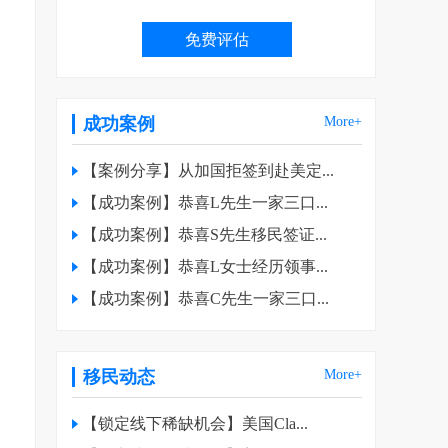
成功案例
More+
【案例分享】从加国拒签到赴美定...
【成功案例】恭喜L先生一家三口...
【成功案例】恭喜S先生移民签证...
【成功案例】恭喜L女士经历领事...
【成功案例】恭喜C先生一家三口...
移民动态
More+
【锁定线下稀缺机会】美国Cla...