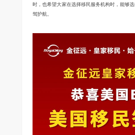
时，也希望大家在选择移民服务机构时，能够选
驾护航。