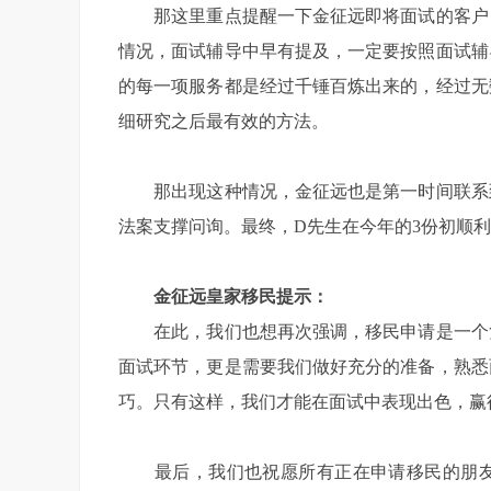
那这里重点提醒一下金征远即将面试的客户，
情况，面试辅导中早有提及，一定要按照面试辅
的每一项服务都是经过千锤百炼出来的，经过无
细研究之后最有效的方法。
那出现这种情况，金征远也是第一时间联系到
法案支撑问询。最终，D先生在今年的3份初顺
金征远皇家移民提示：
在此，我们也想再次强调，移民申请是一个复
面试环节，更是需要我们做好充分的准备，熟悉
巧。只有这样，我们才能在面试中表现出色，赢
最后，我们也祝愿所有正在申请移民的朋友