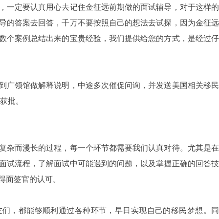
一定要认真用心去记住金征远前期做的面试辅导，对于这样的
导的答案去回答，千万不要按照自己的想法去试探，因为金征远
数个案例总结出来的宝贵经验，我们提供给您的方式，是经过仔
广领馆做解释说明，中途多次催促问询，并发送美国相关移民
利获批。
杂而漫长的过程，每一个环节都需要我们认真对待。尤其是在
面试流程，了解面试中可能遇到的问题，以及掌握正确的回答技
得面签官的认可。
们，都能够顺利通过各种环节，早日实现自己的移民梦想。同