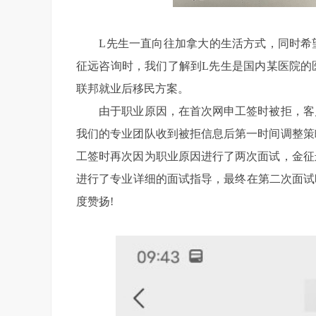
L先生一直向往加拿大的生活方式，同时希望
征远咨询时，我们了解到L先生是国内某医院的
联邦就业后移民方案。
由于职业原因，在首次网申工签时被拒，客户
我们的专业团队收到被拒信息后第一时间调整策
工签时再次因为职业原因进行了两次面试，金征
进行了专业详细的面试指导，最终在第二次面试
度赞扬!