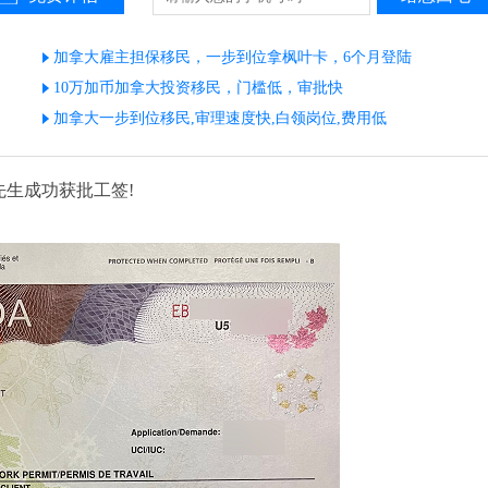
加拿大雇主担保移民，一步到位拿枫叶卡，6个月登陆
10万加币加拿大投资移民，门槛低，审批快
加拿大一步到位移民,审理速度快,白领岗位,费用低
生成功获批工签!