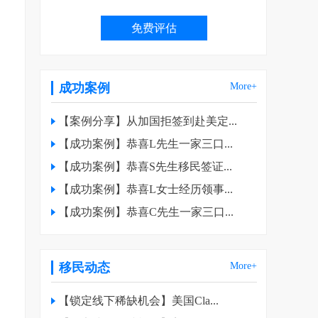
成功案例
More+
【案例分享】从加国拒签到赴美定...
【成功案例】恭喜L先生一家三口...
【成功案例】恭喜S先生移民签证...
【成功案例】恭喜L女士经历领事...
【成功案例】恭喜C先生一家三口...
移民动态
More+
【锁定线下稀缺机会】美国Cla...