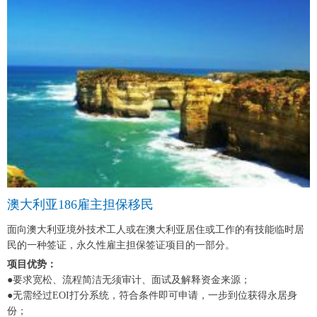
澳大利亚186雇主担保移民
面向澳大利亚境外技术工人或在澳大利亚居住或工作的有技能临时居
民的一种签证，永久性雇主担保签证项目的一部分。
项目优势：
●要求宽松、流程简洁无须审计、面试及解释资金来源；
●无需经过EOI打分系统，符合条件即可申请，一步到位获得永居身
份；