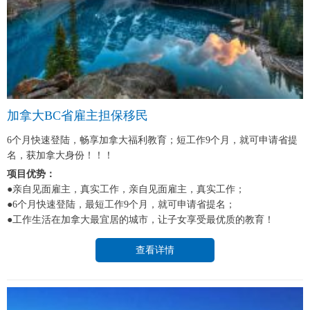
加拿大BC省雇主担保移民
6个月快速登陆，畅享加拿大福利教育；短工作9个月，就可申请省提
名，获加拿大身份！！！
项目优势：
●亲自见面雇主，真实工作，亲自见面雇主，真实工作；
●6个月快速登陆，最短工作9个月，就可申请省提名；
●工作生活在加拿大最宜居的城市，让子女享受最优质的教育！
查看详情