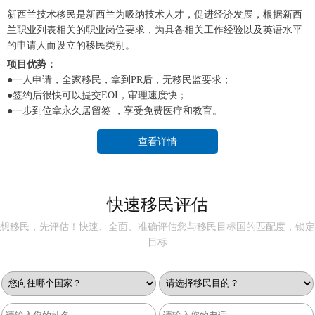
新西兰技术移民是新西兰为吸纳技术人才，促进经济发展，根据新西
兰职业列表相关的职业岗位要求，为具备相关工作经验以及英语水平
的申请人而设立的移民类别。
项目优势：
●一人申请，全家移民，拿到PR后，无移民监要求；
●签约后很快可以提交EOI，审理速度快；
●一步到位拿永久居留签 ，享受免费医疗和教育。
查看详情
快速移民评估
想移民，先评估！快速、全面、准确评估您与移民目标国的匹配度，锁定
目标