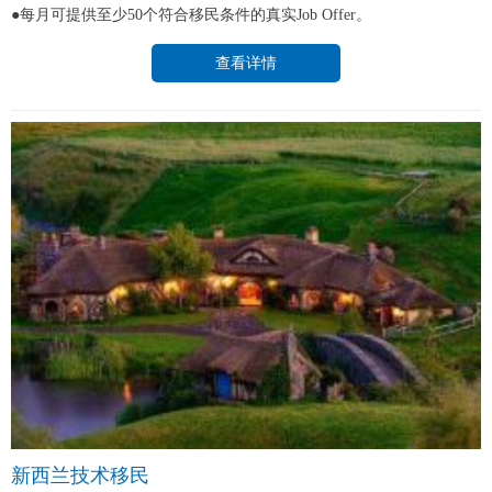
●每月可提供至少50个符合移民条件的真实Job Offer。
查看详情
新西兰技术移民