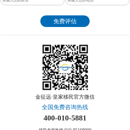
金征远·皇家移民官方微信
全国免费咨询热线
400-010-5881
010-85168900